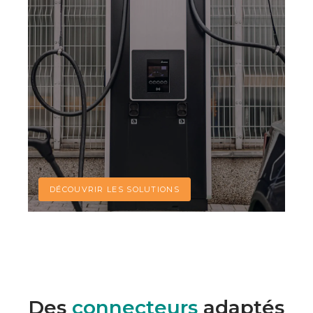
DÉCOUVRIR LES SOLUTIONS
Des
connecteurs
adaptés