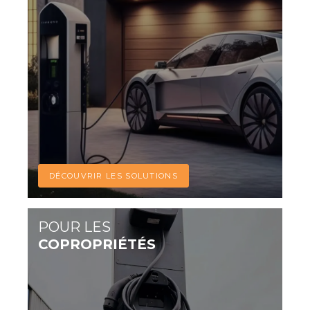
DÉCOUVRIR LES SOLUTIONS
POUR LES
COPROPRIÉTÉS