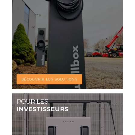
DÉCOUVRIR LES SOLUTIONS
POUR LES
INVESTISSEURS