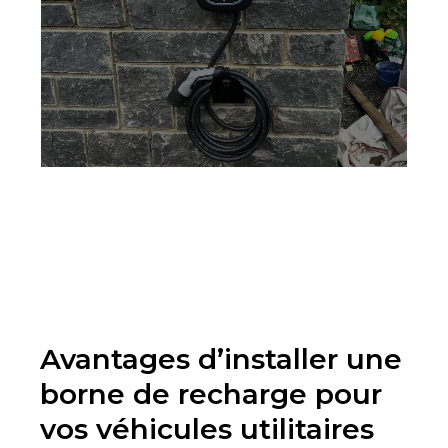
Avantages d’installer une
borne de recharge pour
vos véhicules utilitaires