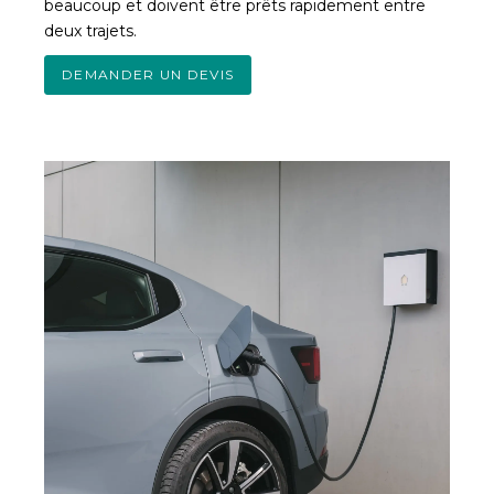
beaucoup et doivent être prêts rapidement entre
deux trajets.
DEMANDER UN DEVIS