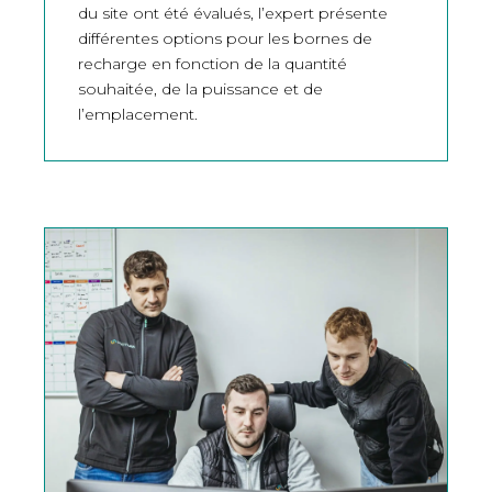
du site ont été évalués, l’expert présente
différentes options pour les bornes de
recharge en fonction de la quantité
souhaitée, de la puissance et de
l’emplacement.