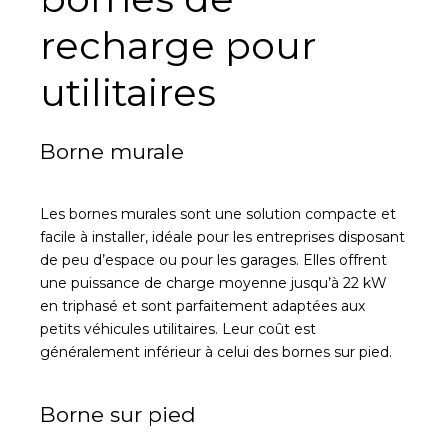
recharge pour
utilitaires
Borne murale
Les bornes murales sont une solution compacte et
facile à installer, idéale pour les entreprises disposant
de peu d’espace ou pour les garages. Elles offrent
une puissance de charge moyenne jusqu’à 22 kW
en triphasé et sont parfaitement adaptées aux
petits véhicules utilitaires. Leur coût est
généralement inférieur à celui des bornes sur pied.
Borne sur pied