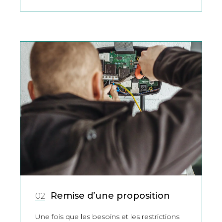
Remise d’une proposition
02
Une fois que les besoins et les restrictions