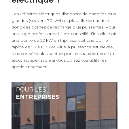
Les utilitaires électriques disposent de batteries plus
grandes (souvent 70 kWh et plus). Ils demandent
donc des bornes de recharge plus puissantes. Pour
un usage professionnel, il est conseillé d’installer soit
une borne de 22 kW en triphasé, soit une borne
rapide de 50 à 150 kW. Plus la puissance est élevée,
plus vos véhicules sont disponibles rapidement. Un
atout indispensable si vous utilisez vos utilitaires
quotidiennement.
POUR LES
ENTREPRISES