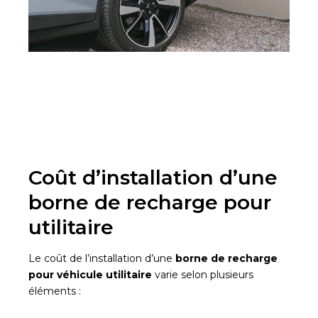
Coût d’installation d’une
borne de recharge pour
utilitaire
Le coût de l’installation d’une
borne de recharge
pour véhicule utilitaire
varie selon plusieurs
éléments :