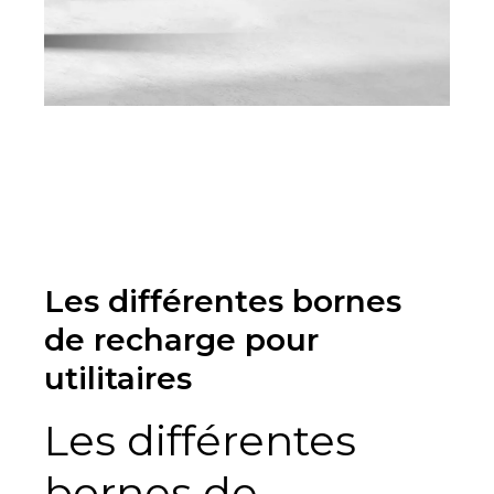
Les différentes bornes
de recharge pour
utilitaires
Les différentes
bornes de