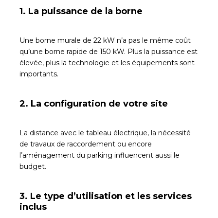
1. La puissance de la borne
Une borne murale de 22 kW n’a pas le même coût
qu’une borne rapide de 150 kW. Plus la puissance est
élevée, plus la technologie et les équipements sont
importants.
2. La configuration de votre site
La distance avec le tableau électrique, la nécessité
de travaux de raccordement ou encore
l’aménagement du parking influencent aussi le
budget.
3. Le type d’utilisation et les services
inclus