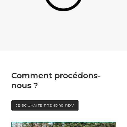
Comment procédons-
nous ?
JE SOUHAITE PRENDRE RDV