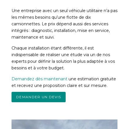
Une entreprise avec un seul véhicule utilitaire n’a pas
les mêmes besoins qu’une flotte de dix
camionnettes. Le prix dépend aussi des services
intégrés : diagnostic, installation, mise en service,
maintenance et suivi.
Chaque installation étant différente, il est
indispensable de réaliser une étude via un de nos
experts pour définir la solution la plus adaptée à vos
besoins et à votre budget.
Demandez dès maintenant
une estimation gratuite
et recevez une proposition claire et sur mesure.
DEMANDER UN DEVIS