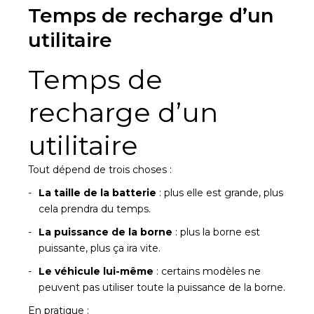
Temps de recharge d’un
utilitaire
Temps de
recharge d’un
utilitaire
Tout dépend de trois choses :
La taille de la batterie
: plus elle est grande, plus
cela prendra du temps.
La puissance de la borne
: plus la borne est
puissante, plus ça ira vite.
Le véhicule lui-même
: certains modèles ne
peuvent pas utiliser toute la puissance de la borne.
En pratique :