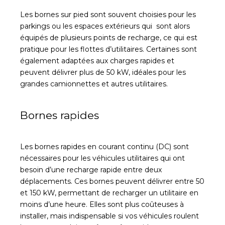
Les bornes sur pied sont souvent choisies pour les
parkings ou les espaces extérieurs qui sont alors
équipés de plusieurs points de recharge, ce qui est
pratique pour les flottes d’utilitaires. Certaines sont
également adaptées aux charges rapides et
peuvent délivrer plus de 50 kW, idéales pour les
grandes camionnettes et autres utilitaires.
Bornes rapides
Les bornes rapides en courant continu (DC) sont
nécessaires pour les véhicules utilitaires qui ont
besoin d’une recharge rapide entre deux
déplacements. Ces bornes peuvent délivrer entre 50
et 150 kW, permettant de recharger un utilitaire en
moins d’une heure. Elles sont plus coûteuses à
installer, mais indispensable si vos véhicules roulent