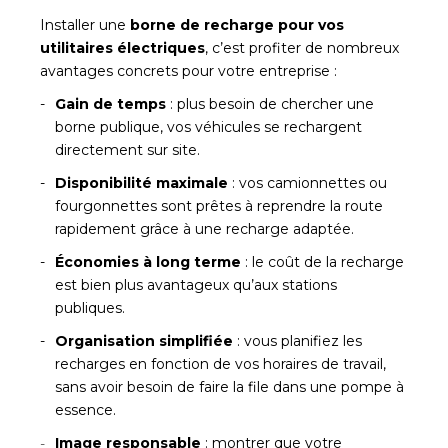
Installer une
borne de recharge pour vos
utilitaires électriques
, c’est profiter de nombreux
avantages concrets pour votre entreprise :
Gain de temps
: plus besoin de chercher une
borne publique, vos véhicules se rechargent
directement sur site.
Disponibilité maximale
: vos camionnettes ou
fourgonnettes sont prêtes à reprendre la route
rapidement grâce à une recharge adaptée.
Économies à long terme
: le coût de la recharge
est bien plus avantageux qu’aux stations
publiques.
Organisation simplifiée
: vous planifiez les
recharges en fonction de vos horaires de travail,
sans avoir besoin de faire la file dans une pompe à
essence.
Image responsable
: montrer que votre