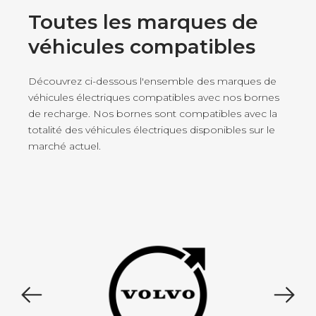
Toutes les marques de
véhicules compatibles
Découvrez ci-dessous l'ensemble des marques de
véhicules électriques compatibles avec nos bornes
de recharge. Nos bornes sont compatibles avec la
totalité des véhicules électriques disponibles sur le
marché actuel.