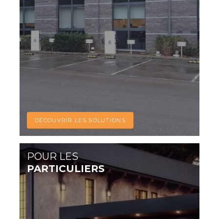
DÉCOUVRIR LES SOLUTIONS
POUR LES
PARTICULIERS