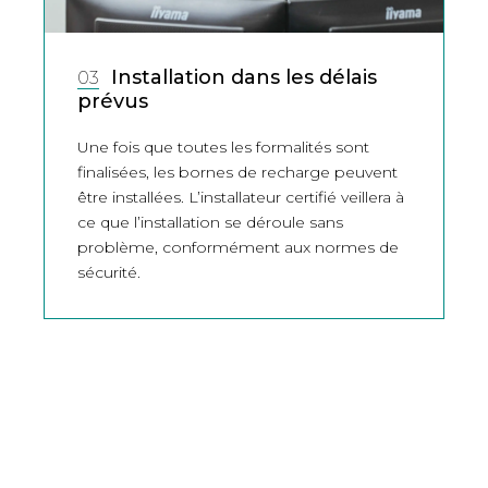
Installation dans les délais
03
prévus
Une fois que toutes les formalités sont
finalisées, les bornes de recharge peuvent
être installées. L’installateur certifié veillera à
ce que l’installation se déroule sans
problème, conformément aux normes de
sécurité.