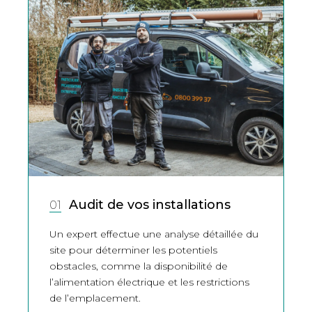
Audit de vos installations
01
Un expert effectue une analyse détaillée du
site pour déterminer les potentiels
obstacles, comme la disponibilité de
l’alimentation électrique et les restrictions
de l’emplacement.