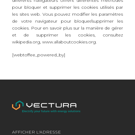
différents navigateurs offrent différentes méthodes
pour bloquer et supprimer les cookies utilisés par
les sites web. Vous pouvez modifier les paramètres
de votre navigateur pour bloquer/supprimer les
cookies. Pour en savoir plus sur la manière de gérer
et de supprimer les cookies, consultez
wikipedia.org, www.allaboutcookies.org.
[webtoffee_powered_by]
AFFICHER L'ADRESSE