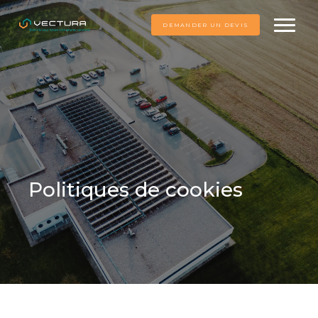
DEMANDER UN DEVIS
Politiques de cookies