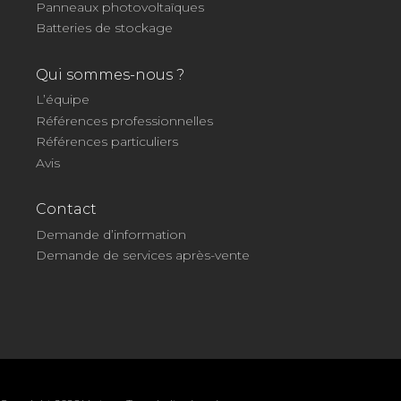
Panneaux photovoltaïques
Batteries de stockage
Qui sommes-nous ?
L’équipe
Références professionnelles
Références particuliers
Avis
Contact
Demande d’information
Demande de services après-vente