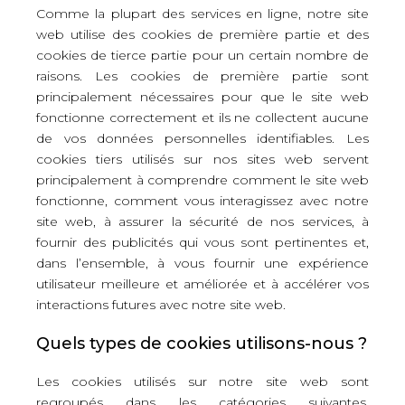
Comme la plupart des services en ligne, notre site
web utilise des cookies de première partie et des
cookies de tierce partie pour un certain nombre de
raisons. Les cookies de première partie sont
principalement nécessaires pour que le site web
fonctionne correctement et ils ne collectent aucune
de vos données personnelles identifiables. Les
cookies tiers utilisés sur nos sites web servent
principalement à comprendre comment le site web
fonctionne, comment vous interagissez avec notre
site web, à assurer la sécurité de nos services, à
fournir des publicités qui vous sont pertinentes et,
dans l’ensemble, à vous fournir une expérience
utilisateur meilleure et améliorée et à accélérer vos
interactions futures avec notre site web.
Quels types de cookies utilisons-nous ?
Les cookies utilisés sur notre site web sont
regroupés dans les catégories suivantes.