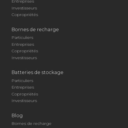
Entreprises
Investisseurs
Copropriétés
Bornes de recharge
Particuliers
Entreprises
Copropriétés
Investisseurs
Batteries de stockage
Particuliers
Entreprises
Copropriétés
Investisseurs
Blog
Bornes de recharge