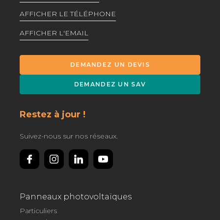
AFFICHER LE TÉLÉPHONE
AFFICHER L'EMAIL
DEMANDEZ UN DEVIS
DEMANDEZ UN SAV
Restez à jour !
Suivez-nous sur nos réseaux.
Panneaux photovoltaïques
Particuliers