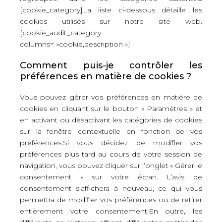
[cookie_category]La liste ci-dessous détaille les
cookies utilisés sur notre site web.
[cookie_audit_category
columns= »cookie,description »]
Comment puis-je contrôler les
préférences en matière de cookies ?
Vous pouvez gérer vos préférences en matière de
cookies en cliquant sur le bouton « Paramètres » et
en activant ou désactivant les catégories de cookies
sur la fenêtre contextuelle en fonction de vos
préférences.Si vous décidez de modifier vos
préférences plus tard au cours de votre session de
navigation, vous pouvez cliquer sur l’onglet « Gérer le
consentement » sur votre écran. L’avis de
consentement s’affichera à nouveau, ce qui vous
permettra de modifier vos préférences ou de retirer
entièrement votre consentement.En outre, les