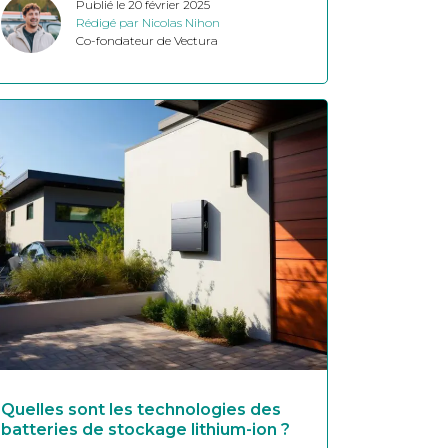
Publié le 20 février 2025
Rédigé par Nicolas Nihon
Co-fondateur de Vectura
Quelles sont les technologies des
batteries de stockage lithium-ion ?