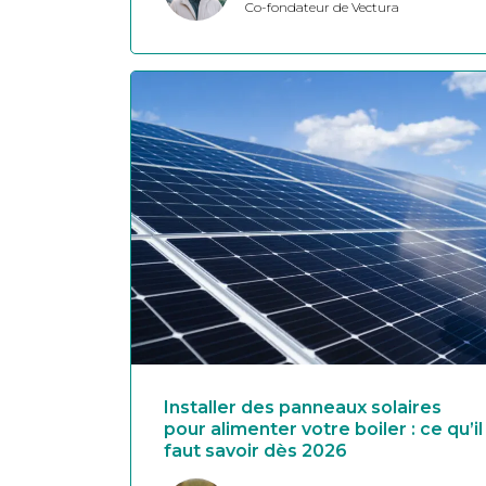
Co-fondateur de Vectura
Installer des panneaux solaires
pour alimenter votre boiler : ce qu’il
faut savoir dès 2026