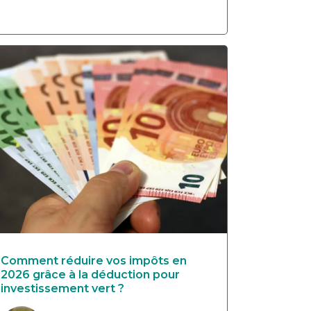
Comment réduire vos impôts en
2026 grâce à la déduction pour
investissement vert ?