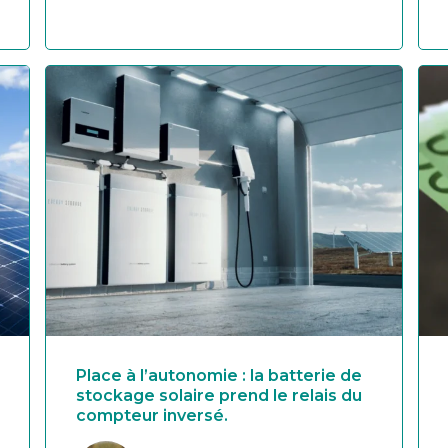
Place à l’autonomie : la batterie de
stockage solaire prend le relais du
compteur inversé.