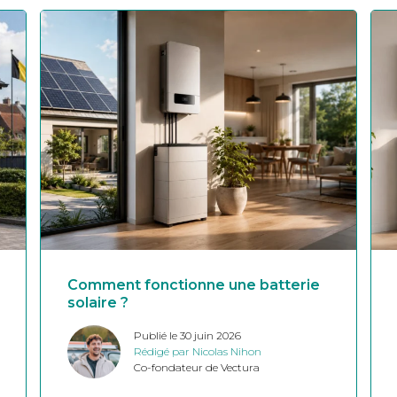
Comment fonctionne une batterie
solaire ?
Publié le 30 juin 2026
Rédigé par Nicolas Nihon
Co-fondateur de Vectura