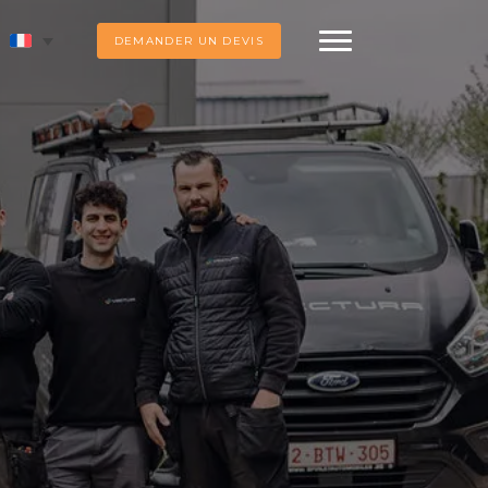
DEMANDER UN DEVIS