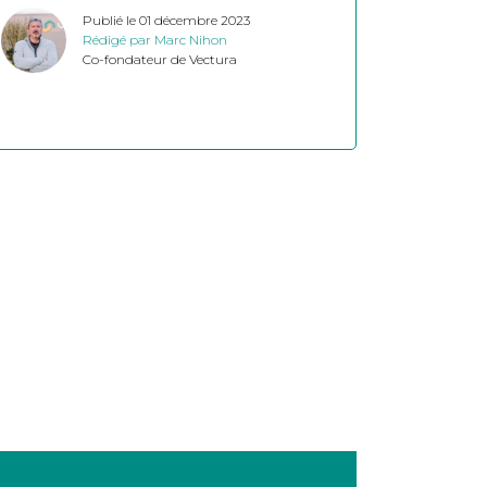
Publié le 01 décembre 2023
Rédigé par Marc Nihon
Co-fondateur de Vectura