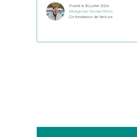
Publié le 30 juillet 2024
Rédigé par Nicolas Nihon
Co-fondateur de Vectura