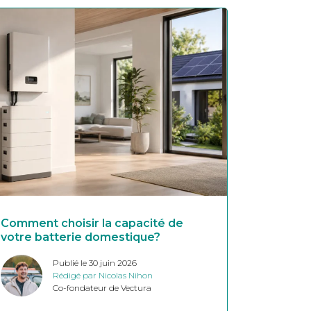
Comment choisir la capacité de
votre batterie domestique?
Publié le 30 juin 2026
Rédigé par Nicolas Nihon
Co-fondateur de Vectura