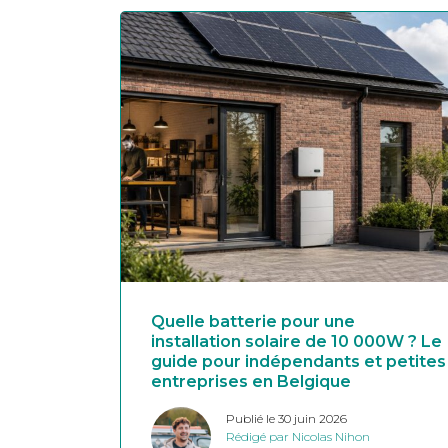
Quelle batterie pour une
installation solaire de 10 000W ? Le
guide pour indépendants et petites
entreprises en Belgique
Publié le 30 juin 2026
Rédigé par Nicolas Nihon