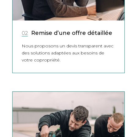
Remise d’une offre détaillée
02
Nous proposons un devis transparent avec
des solutions adaptées aux besoins de
votre copropriété.