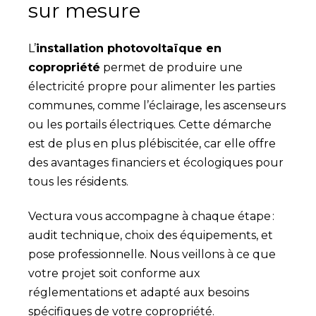
sur mesure
L’
installation photovoltaïque en
copropriété
permet de produire une
électricité propre pour alimenter les parties
communes, comme l’éclairage, les ascenseurs
ou les portails électriques. Cette démarche
est de plus en plus plébiscitée, car elle offre
des avantages financiers et écologiques pour
tous les résidents.
Vectura vous accompagne à chaque étape :
audit technique, choix des équipements, et
pose professionnelle. Nous veillons à ce que
votre projet soit conforme aux
réglementations et adapté aux besoins
spécifiques de votre copropriété.