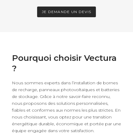
JE DEMANDE UN DEVIS
Pourquoi choisir Vectura
?
Nous sommes experts dans l’installation de bornes
de recharge, panneaux photovoltaïques et batteries
de stockage. Grâce à notre savoir-faire reconnu,
nous proposons des solutions personnalisées,
fiables et conformes aux normes les plus strictes. En
nous choisissant, vous optez pour une transition
énergétique durable, économique et portée par une
équipe engagée dans votre satisfaction.