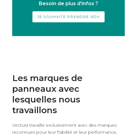
Besoin de plus d'infos ?
JE SOUHAITE PRENDRE RDV
Les marques de
panneaux avec
lesquelles nous
travaillons
Vectura travaille exclusivement avec des marques
reconnues pour leur fiabilité et leur performance,