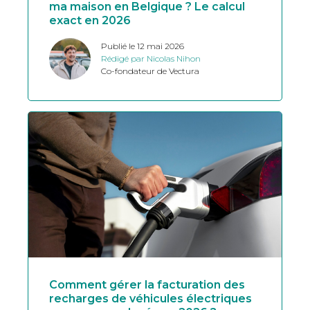
ma maison en Belgique ? Le calcul
exact en 2026
Publié le 12 mai 2026
Rédigé par Nicolas Nihon
Co-fondateur de Vectura
Comment gérer la facturation des
recharges de véhicules électriques