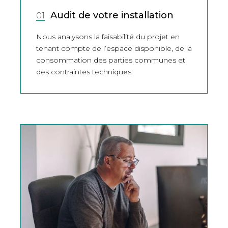
Audit de votre installation
01
Nous analysons la faisabilité du projet en
tenant compte de l’espace disponible, de la
consommation des parties communes et
des contraintes techniques.