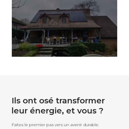
Ils ont osé transformer
leur énergie, et vous ?
Faites le premier pas vers un avenir durable.