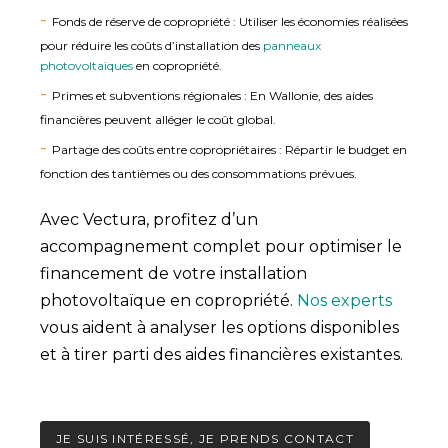
Fonds de réserve de copropriété : Utiliser les économies réalisées
pour réduire les coûts d’installation des
panneaux
photovoltaïques
en copropriété.
Primes et subventions régionales : En Wallonie, des aides
financières peuvent alléger le coût global.
Partage des coûts entre copropriétaires : Répartir le budget en
fonction des tantièmes ou des consommations prévues.
Avec Vectura, profitez d’un
accompagnement complet pour optimiser le
financement de votre installation
photovoltaïque en copropriété.
Nos experts
vous aident à analyser les options disponibles
et à tirer parti des aides financières existantes.
JE SUIS INTÉRESSÉ, JE PRENDS CONTACT