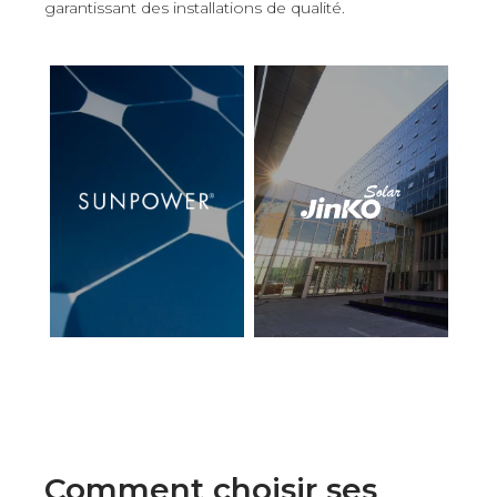
garantissant des installations de qualité.
Comment choisir ses