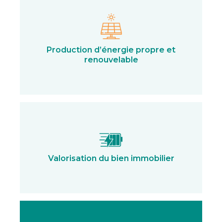
Production d’énergie propre et
renouvelable
Valorisation du bien immobilier