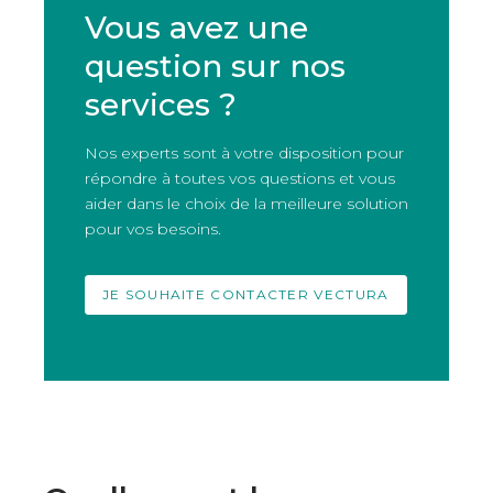
Vous avez une
question sur nos
services ?
Nos experts sont à votre disposition pour
répondre à toutes vos questions et vous
aider dans le choix de la meilleure solution
pour vos besoins.
JE SOUHAITE CONTACTER VECTURA