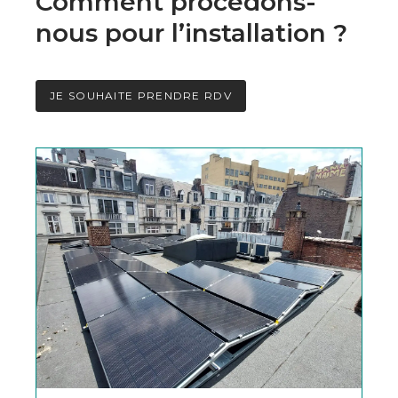
Comment procédons-
nous pour l’installation ?
JE SOUHAITE PRENDRE RDV