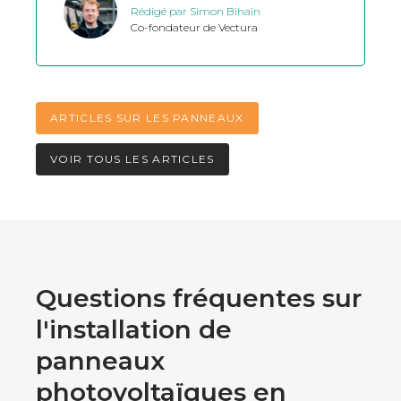
Rédigé par Simon Bihain
Co-fondateur de Vectura
ARTICLES SUR LES PANNEAUX
VOIR TOUS LES ARTICLES
Questions fréquentes sur
l'installation de
panneaux
photovoltaïques en