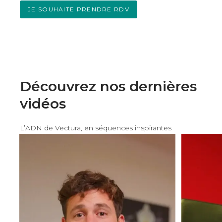
JE SOUHAITE PRENDRE RDV
Découvrez nos dernières
vidéos
L’ADN de Vectura, en séquences inspirantes