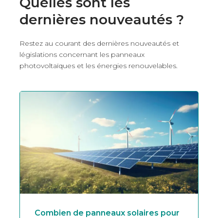
Quelles sont les
dernières nouveautés ?
Restez au courant des dernières nouveautés et
législations concernant les panneaux
photovoltaïques et les énergies renouvelables.
Combien de panneaux solaires pour