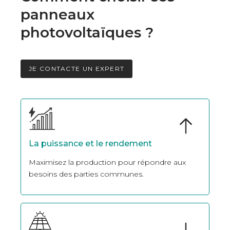
panneaux
photovoltaïques ?
JE CONTACTE UN EXPERT
La puissance et le rendement
Maximisez la production pour répondre aux
besoins des parties communes.