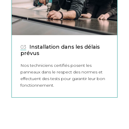
Installation dans les délais
03
prévus
Nos techniciens certifiés posent les
panneaux dans le respect des normes et
effectuent des tests pour garantir leur bon
fonctionnement.