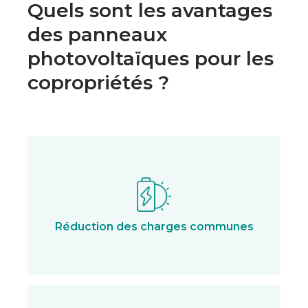
Quels sont les avantages
des panneaux
photovoltaïques pour les
copropriétés ?
Réduction des charges communes