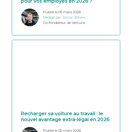
pour vos employés en 2026 ?
Publié le 05 mars 2026
Rédigé par Simon Bihain
Co-fondateur de Vectura
Recharger sa voiture au travail : le
nouvel avantage extra-légal en 2026
Publié le 05 mars 2026