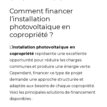
Comment financer
l’installation
photovoltaïque en
copropriété ?
L’
installation photovoltaïque en
copropriété
représente une excellente
opportunité pour réduire les charges
communes et produire une énergie verte.
Cependant, financer ce type de projet
demande une approche structurée et
adaptée aux besoins de chaque copropriété.
Voici les principales solutions de financement
disponibles :