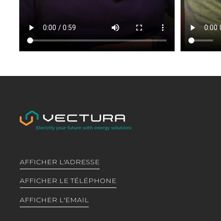
AFFICHER L'ADRESSE
AFFICHER LE TÉLÉPHONE
AFFICHER L'EMAIL