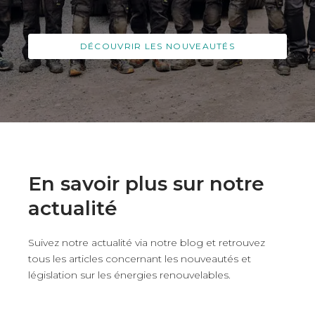
DÉCOUVRIR LES NOUVEAUTÉS
En savoir plus sur notre
actualité
Suivez notre actualité via notre blog et retrouvez
tous les articles concernant les nouveautés et
législation sur les énergies renouvelables.