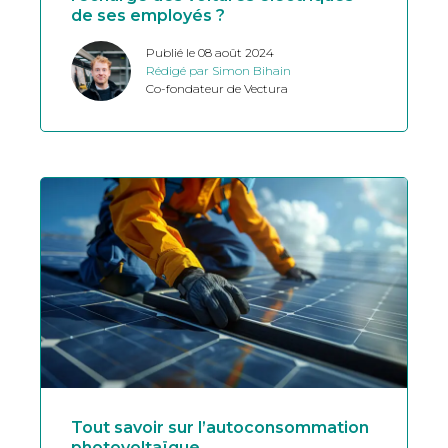
de ses employés ?
Publié le 08 août 2024
Rédigé par Simon Bihain
Co-fondateur de Vectura
Tout savoir sur l’autoconsommation
photovoltaïque