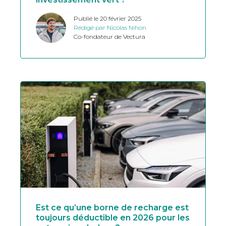
Publié le 20 février 2025
Rédigé par Nicolas Nihon
Co-fondateur de Vectura
Est ce qu’une borne de recharge est
toujours déductible en 2026 pour les