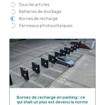
Tous les articles
Batteries de stockage
Bornes de recharge
Panneaux photovoltaïques
Bornes de recharge en parking : ce
qui était un plus est devenu la norme