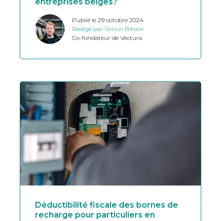
entreprises belges?
Publié le 29 octobre 2024
Rédigé par Simon Bihain
Co-fondateur de Vectura
Déductibilité fiscale des bornes de
recharge pour particuliers en