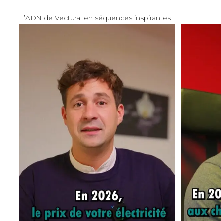
L’ADN de Vectura, en séquences inspirantes