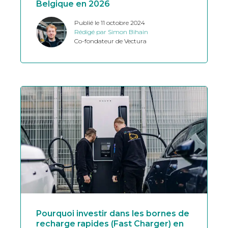
Belgique en 2026
Publié le 11 octobre 2024
Rédigé par Simon Bihain
Co-fondateur de Vectura
Pourquoi investir dans les bornes de
recharge rapides (Fast Charger) en