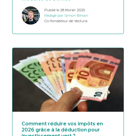
Publié le 28 février 2025
Rédigé par Simon Bihain
Co-fondateur de Vectura
Comment réduire vos impôts en
2026 grâce à la déduction pour
investissement vert ?