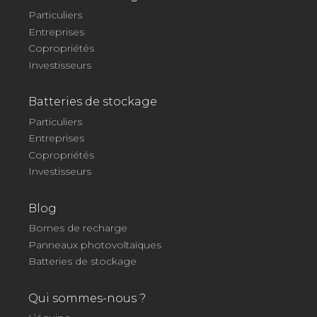
Particuliers
Entreprises
Copropriétés
Investisseurs
Batteries de stockage
Particuliers
Entreprises
Copropriétés
Investisseurs
Blog
Bornes de recharge
Panneaux photovoltaïques
Batteries de stockage
Qui sommes-nous ?