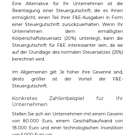
Eine Alternative für Ihr Unternehmen ist die
Beantragung einer Steuergutschrift, die es Ihnen
ermöglicht, einen Teil Ihrer F&E-Ausgaben in Form
einer Steuergutschrift zurückzuerhalten. Wenn Ihr
Unternehmen dem ermäßigten
Körperschaftsteuersatz (20%) unterliegt, kann die
Steuergutschrift für F&E interessanter sein, da sie
auf der Grundlage des normalen Steuersatzes (25%)
berechnet wird.
Im Allgemeinen gilt: Je höher Ihre Gewinne sind,
desto größer ist der Vorteil der F&E-
Steuergutschrift.
Konkretes Zahlenbeispiel für Ihr
Unternehmen
Stellen Sie sich ein Unternehmen mit einem Gewinn
von 80.000 Euro, einem Geschäftsaufwand von
18.000 Euro und einer technologischen Investition
von 5.000 Euro vor.