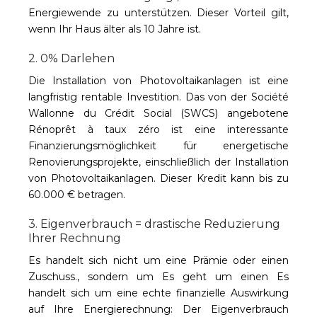
Energiewende zu unterstützen. Dieser Vorteil gilt,
wenn Ihr Haus älter als 10 Jahre ist.
2. 0% Darlehen
Die Installation von Photovoltaikanlagen ist eine
langfristig rentable Investition. Das von der Société
Wallonne du Crédit Social (SWCS) angebotene
Rénoprêt à taux zéro ist eine interessante
Finanzierungsmöglichkeit für energetische
Renovierungsprojekte, einschließlich der Installation
von Photovoltaikanlagen. Dieser Kredit kann bis zu
60.000 € betragen.
3. Eigenverbrauch = drastische Reduzierung
Ihrer Rechnung
Es handelt sich nicht um eine Prämie oder einen
Zuschuss.
,
sondern um
Es geht um einen
Es
handelt sich um eine echte finanzielle Auswirkung
auf Ihre Energierechnung: Der Eigenverbrauch