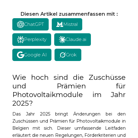
Diesen Artikel zusammenfassen mit :
ChatGPT
Mistral
Perplexity
Claude.ai
Google AI
Grok
Wie hoch sind die Zuschüsse
und Prämien für
Photovoltaikmodule im Jahr
2025?
Das Jahr 2025 bringt Änderungen bei den
Zuschüssen und Prämien für Photovoltaikmodule in
Belgien mit sich. Dieser umfassende Leitfaden
erläutert die neuen Regelungen, Förderkriterien und