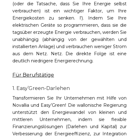
(oder die Tatsache, dass Sie Ihre Energie selbst
verbrauchen) ist ein wichtiger Faktor, um Ihre
Energiekosten zu senken.
l‘
). Indem Sie Ihre
elektrischen Geräte so programmieren, dass sie die
tagsüber erzeugte Energie verbrauchen, werden Sie
unabhängig (abhängig von der gewählten und
installierten Anlage) und verbrauchen weniger Strom
aus dem Netz.
Netz
. Die direkte Folge ist eine
deutlich niedrigere Energierechnung.
Für Berufstätige
1. Easy’Green-Darlehen
Transformieren Sie Ihr Unternehmen mit Hilfe von
Novallia und Easy’Green! Die wallonische Regierung
unterstützt den Energiewandel von kleinen und
mittleren Unternehmen, indem sie flexible
Finanzierungslösungen (Darlehen und Kapital) zur
Verbesserung der Energieeffizienz, zur Integration