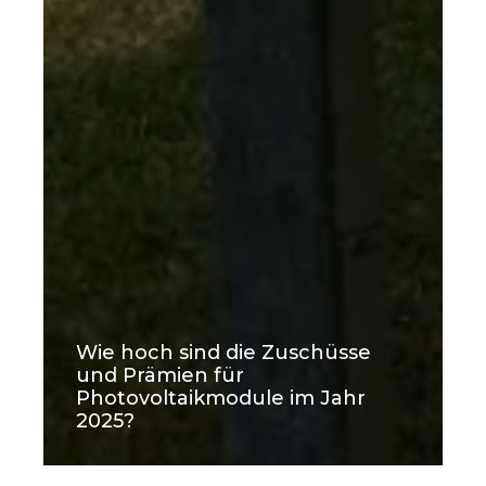
Wie hoch sind die Zuschüsse
und Prämien für
Photovoltaikmodule im Jahr
2025?