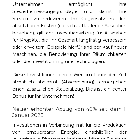
Unternehmen ermöglicht, ihre
Steuerbemessungsgrundlage und damit ihre
Steuern zu reduzieren. Im Gegensatz zu den
absetzbaren Kosten (die sich auf laufende Ausgaben
beziehen), gilt der Investitionsabzug für Ausgaben
für Projekte, die Ihr Geschäft langfristig verbessern
oder erweitern. Beispiele hierfür sind der Kauf neuer
Maschinen, die Renovierung Ihrer Räumlichkeiten
oder die Investition in grüne Technologien.
Diese Investitionen, deren Wert im Laufe der Zeit
allmählich abnimmt (Abschreibung), ermöglichen
einen zusätzlichen Steuerabzug. Dies ist ein echter
Bonus für Ihr Unternehmen!
Neuer erhöhter Abzug von 40% seit dem 1.
Januar 2025
Investitionen
in Verbindung mit
für die Produktion
von erneuerbarer Energie, einschließlich der