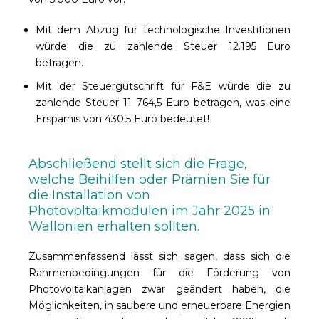
Mit dem Abzug für technologische Investitionen
würde die zu zahlende Steuer 12.195 Euro
betragen.
Mit der Steuergutschrift für F&E würde die zu
zahlende Steuer 11 764,5 Euro betragen, was eine
Ersparnis von 430,5 Euro bedeutet!
Abschließend stellt sich die Frage,
welche Beihilfen oder Prämien Sie für
die Installation von
Photovoltaikmodulen im Jahr 2025 in
Wallonien erhalten sollten.
Zusammenfassend lässt sich sagen, dass sich die
Rahmenbedingungen für die Förderung von
Photovoltaikanlagen zwar geändert haben, die
Möglichkeiten, in saubere und erneuerbare Energien