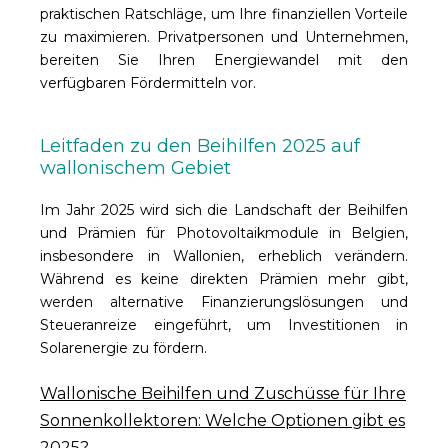
praktischen Ratschläge, um Ihre finanziellen Vorteile
zu maximieren. Privatpersonen und Unternehmen,
bereiten Sie Ihren Energiewandel mit den
verfügbaren Fördermitteln vor.
Leitfaden zu den Beihilfen 2025 auf
wallonischem Gebiet
Im Jahr 2025 wird sich die Landschaft der Beihilfen
und Prämien für Photovoltaikmodule in Belgien,
insbesondere in Wallonien, erheblich verändern.
Während es keine direkten Prämien mehr gibt,
werden alternative Finanzierungslösungen und
Steueranreize eingeführt, um Investitionen in
Solarenergie zu fördern.
Wallonische Beihilfen und Zuschüsse für Ihre
Sonnenkollektoren: Welche Optionen gibt es
2025?