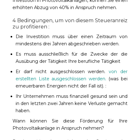
Investition in Photovoltaikanlagen, können Sie einen
erhöhten Abzug von 40% in Anspruch nehmen.
4 Bedingungen, um von diesem Steueranreiz
zu profitieren :
Die Investition muss über einen Zeitraum von
mindestens drei Jahren abgeschrieben werden.
Es muss ausschließlich für die Zwecke der
die
Ausübung der Tätigkeit
Ihre berufliche Tätigkeit
Er darf nicht ausgeschlossen werden.
von der
erstellten Liste ausgeschlossen werden.
(was bei
erneuerbaren Energien nicht der Fall ist).
:
Ihr Unternehmen muss finanziell gesund sein und
in den letzten zwei Jahren keine Verluste gemacht
haben.
Wann können Sie diese Förderung für Ihre
Photovoltaikanlage in Anspruch nehmen?