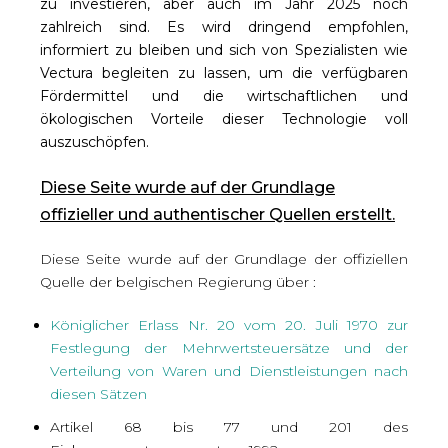
zu investieren, aber auch im Jahr 2025 noch
zahlreich sind. Es wird dringend empfohlen,
informiert zu bleiben und sich von Spezialisten wie
Vectura begleiten zu lassen, um die verfügbaren
Fördermittel und die wirtschaftlichen und
ökologischen Vorteile dieser Technologie voll
auszuschöpfen.
Diese Seite wurde auf der Grundlage
offizieller und authentischer Quellen erstellt.
Diese Seite wurde auf der Grundlage der offiziellen
Quelle der belgischen Regierung über :
Königlicher Erlass Nr. 20 vom 20. Juli 1970 zur
Festlegung der Mehrwertsteuersätze und der
Verteilung von Waren und Dienstleistungen nach
diesen Sätzen
Artikel 68 bis 77 und 201 des