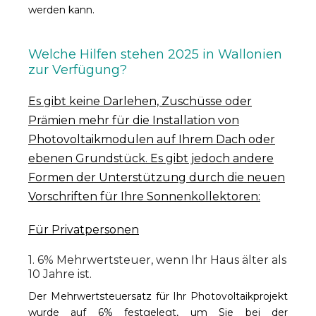
werden kann.
Welche Hilfen stehen 2025 in Wallonien
zur Verfügung?
Es gibt keine Darlehen, Zuschüsse oder
Prämien mehr für die Installation von
Photovoltaikmodulen auf Ihrem Dach oder
ebenen Grundstück. Es gibt jedoch andere
Formen der Unterstützung durch die neuen
Vorschriften für Ihre Sonnenkollektoren:
Für Privatpersonen
1. 6% Mehrwertsteuer, wenn Ihr Haus älter als
10 Jahre ist.
Der Mehrwertsteuersatz für Ihr Photovoltaikprojekt
wurde auf 6% festgelegt, um Sie bei der