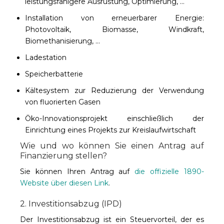
leistungsfähigere Ausrüstung, Optimierung, …
Installation von erneuerbarer Energie:
Photovoltaik, Biomasse, Windkraft,
Biomethanisierung, …
Ladestation
Speicherbatterie
Kältesystem zur Reduzierung der Verwendung
von fluorierten Gasen
Öko-Innovationsprojekt einschließlich der
Einrichtung eines Projekts zur Kreislaufwirtschaft
Wie und wo können Sie einen Antrag auf
Finanzierung stellen?
Sie können Ihren Antrag auf
die offizielle 1890-
Website über diesen Link
.
2. Investitionsabzug (IPD)
Der Investitionsabzug ist ein Steuervorteil, der es