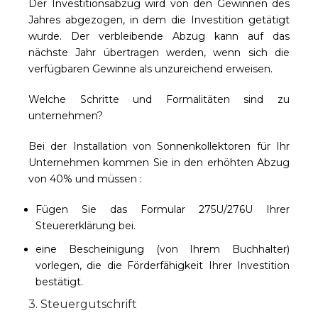
Der Investitionsabzug wird von den Gewinnen des
Jahres abgezogen, in dem die Investition getätigt
wurde. Der verbleibende Abzug kann auf das
nächste Jahr übertragen werden, wenn sich die
verfügbaren Gewinne als unzureichend erweisen.
Welche Schritte und Formalitäten sind zu
unternehmen?
Bei der Installation von Sonnenkollektoren für Ihr
Unternehmen kommen Sie in den erhöhten Abzug
von 40% und müssen :
Fügen Sie das Formular 275U/276U Ihrer
Steuererklärung bei.
eine Bescheinigung (von Ihrem Buchhalter)
vorlegen, die die Förderfähigkeit Ihrer Investition
bestätigt.
3. Steuergutschrift