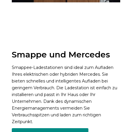
Smappe und Mercedes
Smappee-Ladestationen sind ideal zum Aufladen
Ihres elektrischen oder hybriden Mercedes. Sie
bieten schnelles und intelligentes Aufladen bei
geringem Verbrauch. Die Ladestation ist einfach zu
installieren und passt in Ihr Haus oder Ihr
Unternehmen. Dank des dynamischen
Energiemanagements vermeiden Sie
Verbrauchsspitzen und laden zum richtigen
Zeitpunkt.