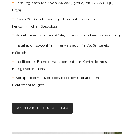
Leistung nach Maß: von 7,4 kW (Hybrid) bis 22 kW (EQE,
EQS)
Bis zu 20 Stunden weniger Ladezeit als bei einer
herkömmlichen Steckdose
Vernetzte Funktionen: Wi-Fi, Bluetooth und Fernverwaltung
Installation sowohl im Innen- als auch im Außenbereich
möglich
Intelligentes Energiemanagement zur Kontrolle Ihres
Energieverbrauchs
Kompatibel mit Mercedes-Modellen und anderen
Elektrofahrzeugen
KONTAKTIEREN SIE UNS