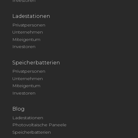
Investoren
Ladestationen
Privatpersonen
Unternehmen
Miteigentum
Investoren
Speicherbatterien
Privatpersonen
Unternehmen
Miteigentum
Investoren
Blog
Ladestationen
Photovoltaische Paneele
Speicherbatterien