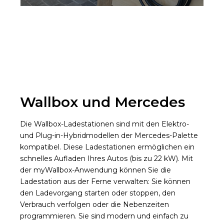
Wallbox und Mercedes
Die Wallbox-Ladestationen sind mit den Elektro-
und Plug-in-Hybridmodellen der Mercedes-Palette
kompatibel. Diese Ladestationen ermöglichen ein
schnelles Aufladen Ihres Autos (bis zu 22 kW). Mit
der myWallbox-Anwendung können Sie die
Ladestation aus der Ferne verwalten: Sie können
den Ladevorgang starten oder stoppen, den
Verbrauch verfolgen oder die Nebenzeiten
programmieren. Sie sind modern und einfach zu