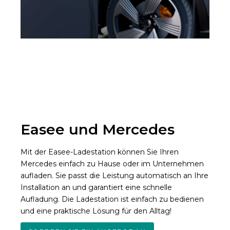
Easee und Mercedes
Mit der Easee-Ladestation können Sie Ihren
Mercedes einfach zu Hause oder im Unternehmen
aufladen. Sie passt die Leistung automatisch an Ihre
Installation an und garantiert eine schnelle
Aufladung. Die Ladestation ist einfach zu bedienen
und eine praktische Lösung für den Alltag!