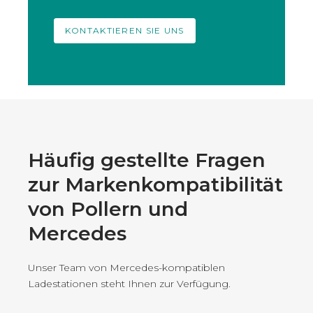
KONTAKTIEREN SIE UNS
Häufig gestellte Fragen
zur Markenkompatibilität
von Pollern und
Mercedes
Unser Team von Mercedes-kompatiblen
Ladestationen steht Ihnen zur Verfügung.