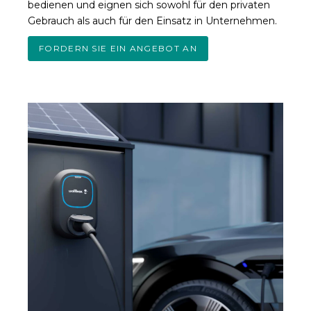
bedienen und eignen sich sowohl für den privaten
Gebrauch als auch für den Einsatz in Unternehmen.
FORDERN SIE EIN ANGEBOT AN