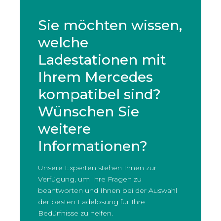
Sie möchten wissen,
welche
Ladestationen mit
Ihrem Mercedes
kompatibel sind?
Wünschen Sie
weitere
Informationen?
Unsere Experten stehen Ihnen zur
Verfügung, um Ihre Fragen zu
beantworten und Ihnen bei der Auswahl
der besten Ladelösung für Ihre
Bedürfnisse zu helfen.