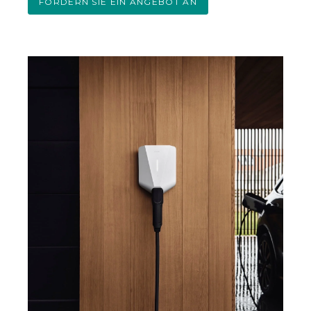
FORDERN SIE EIN ANGEBOT AN