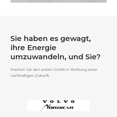
Sie haben es gewagt,
ihre Energie
umzuwandeln, und Sie?
Machen Sie den ersten Schritt in Richtung einer
nachhaltigen Zukunft.