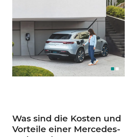
Was sind die Kosten und
Vorteile einer Mercedes-