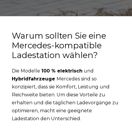
Warum sollten Sie eine
Mercedes-kompatible
Ladestation wählen?
Die Modelle
100 % elektrisch
und
Hybridfahrzeuge
Mercedes sind so
konzipiert, dass sie Komfort, Leistung und
Reichweite bieten. Um diese Vorteile zu
erhalten und die täglichen Ladevorgänge zu
optimieren, macht eine geeignete
Ladestation den Unterschied.