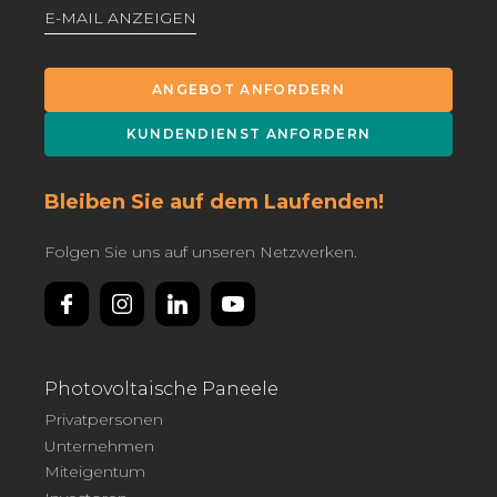
E-MAIL ANZEIGEN
ANGEBOT ANFORDERN
KUNDENDIENST ANFORDERN
Bleiben Sie auf dem Laufenden!
Folgen Sie uns auf unseren Netzwerken.
Photovoltaische Paneele
Privatpersonen
Unternehmen
Miteigentum