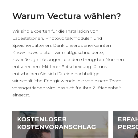
Warum Vectura wählen?
Wir sind Experten für die Installation von
Ladestationen, Photovoltaikmodulen und
Speicherbatterien. Dank unseres anerkannten
Know-hows bieten wir maßgeschneiderte,
zuverlässige Lösungen, die den strengsten Normen
entsprechen. Mit Ihrer Entscheidung für uns
entscheiden Sie sich für eine nachhaltige,
wirtschaftliche Energiewende, die von einem Team
vorangetrieben wird, das sich für Ihre Zufriedenheit
einsetzt.
KOSTENLOSER
ERFA
KOSTENVORANSCHLAG
PERS