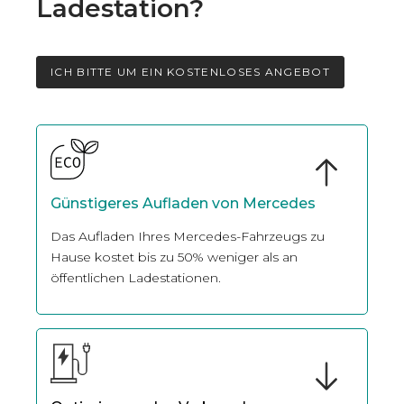
Ladestation?
ICH BITTE UM EIN KOSTENLOSES ANGEBOT
Günstigeres Aufladen von Mercedes
Das Aufladen Ihres Mercedes-Fahrzeugs zu
Hause kostet bis zu 50% weniger als an
öffentlichen Ladestationen.