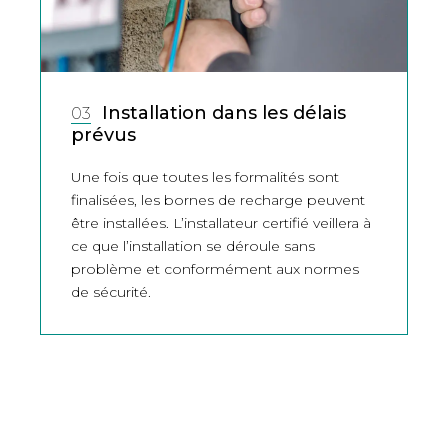
Installation dans les délais
03
prévus
Une fois que toutes les formalités sont
finalisées, les bornes de recharge peuvent
être installées. L’installateur certifié veillera à
ce que l’installation se déroule sans
problème et conformément aux normes
de sécurité.