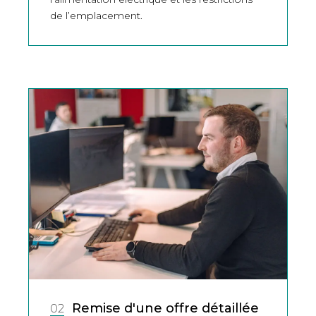
de l’emplacement.
Remise d'une offre détaillée
02