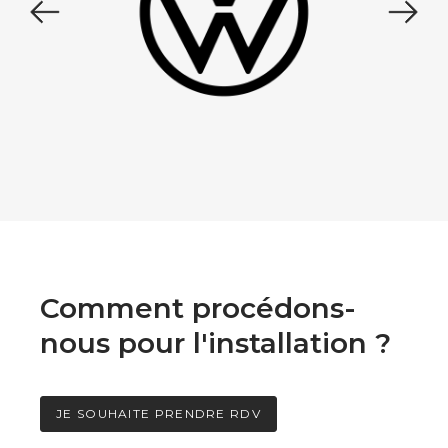
Comment procédons-
nous pour l'installation ?
JE SOUHAITE PRENDRE RDV