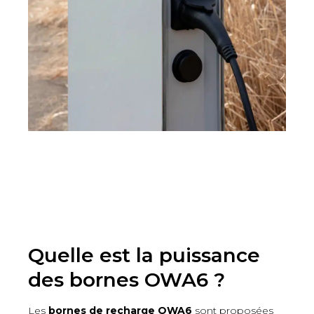
Quelle est la puissance
des bornes OWA6 ?
Les
bornes de recharge OWA6
sont proposées