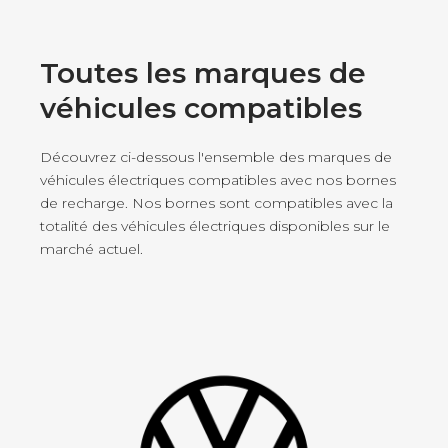
Toutes les marques de
véhicules compatibles
Découvrez ci-dessous l'ensemble des marques de
véhicules électriques compatibles avec nos bornes
de recharge. Nos bornes sont compatibles avec la
totalité des véhicules électriques disponibles sur le
marché actuel.