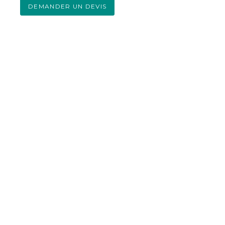
DEMANDER UN DEVIS