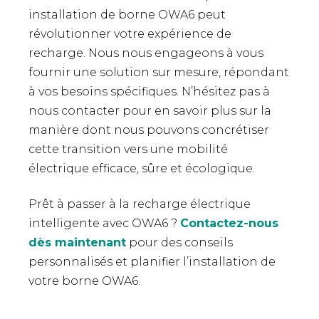
installation de borne OWA6 peut
révolutionner votre expérience de
recharge. Nous nous engageons à vous
fournir une solution sur mesure, répondant
à vos besoins spécifiques. N’hésitez pas à
nous contacter pour en savoir plus sur la
manière dont nous pouvons concrétiser
cette transition vers une mobilité
électrique efficace, sûre et écologique.
Prêt à passer à la recharge électrique
intelligente avec OWA6 ?
Contactez-nous
dès maintenant
pour des conseils
personnalisés et planifier l’installation de
votre borne OWA6.