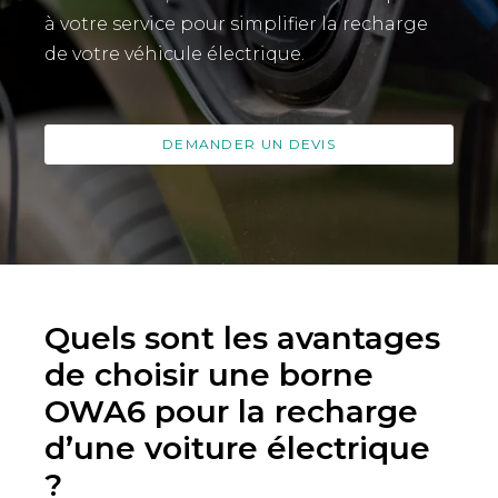
à votre service pour simplifier la recharge
de votre véhicule électrique.
DEMANDER UN DEVIS
Quels sont les avantages
de choisir une borne
OWA6 pour la recharge
d’une voiture électrique
?