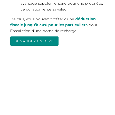
avantage supplémentaire pour une propriété,
ce qui augmente sa valeur.
De plus, vous pouvez profiter d’une
déduction
fiscale jusqu’à 30% pour les particuliers
pour
l’installation d’une borne de recharge !
DEMANDER UN DEVIS