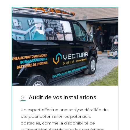
Audit de vos installations
01
Un expert effectue une analyse détaillée du
site pour déterminer les potentiels
obstacles, comme la disponibilité de
l’alimentation électrique et les restrictions