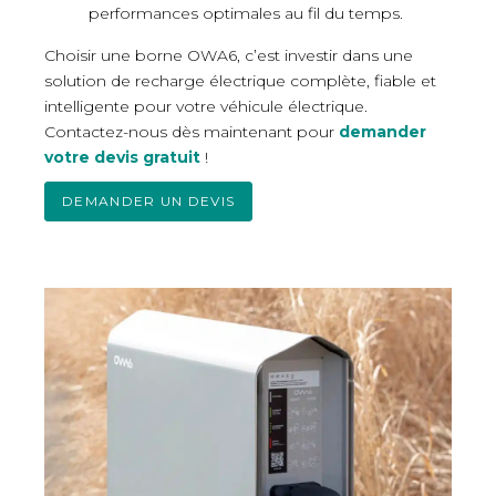
performances optimales au fil du temps.
Choisir une borne OWA6, c’est investir dans une
solution de recharge électrique complète, fiable et
intelligente pour votre véhicule électrique.
Contactez-nous dès maintenant pour
demander
votre devis gratuit
!
DEMANDER UN DEVIS