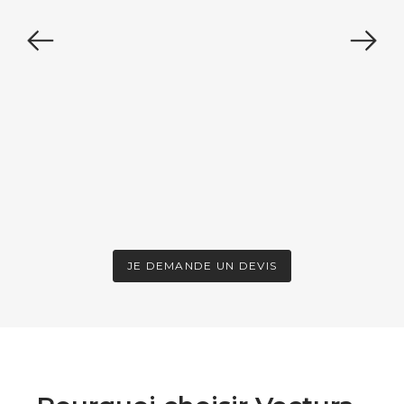
JE DEMANDE UN DEVIS