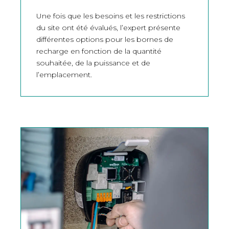
Une fois que les besoins et les restrictions
du site ont été évalués, l’expert présente
différentes options pour les bornes de
recharge en fonction de la quantité
souhaitée, de la puissance et de
l’emplacement.