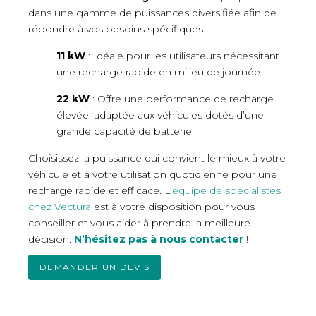
dans une gamme de puissances diversifiée afin de
répondre à vos besoins spécifiques :
11 kW
: Idéale pour les utilisateurs nécessitant
une recharge rapide en milieu de journée.
22 kW
: Offre une performance de recharge
élevée, adaptée aux véhicules dotés d’une
grande capacité de batterie.
Choisissez la puissance qui convient le mieux à votre
véhicule et à votre utilisation quotidienne pour une
recharge rapide et efficace. L’
équipe de spécialistes
chez Vectura
est à votre disposition pour vous
conseiller et vous aider à prendre la meilleure
décision.
N’hésitez pas à nous contacter
!
DEMANDER UN DEVIS