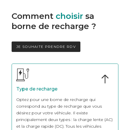
Comment
choisir
sa
borne de recharge ?
JE SOUHAITE PRENDRE RDV
Type de recharge
Optez pour une borne de recharge qui
correspond au type de recharge que vous
désirez pour votre véhicule. Il existe
principalement deux types : la charge lente (AC)
et la charge rapide (DC). Tous les véhicules