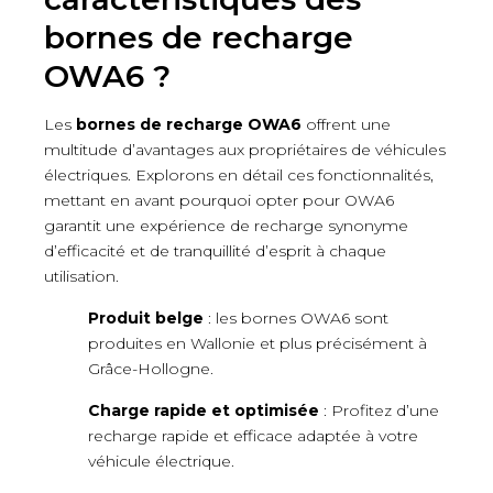
bornes de recharge
OWA6 ?
Les
bornes de recharge OWA6
offrent une
multitude d’avantages aux propriétaires de véhicules
électriques. Explorons en détail ces fonctionnalités,
mettant en avant pourquoi opter pour OWA6
garantit une expérience de recharge synonyme
d’efficacité et de tranquillité d’esprit à chaque
utilisation.
Produit belge
: les bornes OWA6 sont
produites en Wallonie et plus précisément à
Grâce-Hollogne.
Charge rapide et optimisée
: Profitez d’une
recharge rapide et efficace adaptée à votre
véhicule électrique.