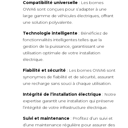
Compatibilité universelle
: Les bornes
OWA6 sont conçues pour s’adapter à une
large gamme de véhicules électriques, offrant
une solution polyvalente.
Technologie intelligente
: Bénéficiez de
fonctionnalités intelligentes telles que la
gestion de la puissance, garantissant une
utilisation optimale de votre installation
électrique.
Fiabilité et sécurité
: Les bornes OWA6 sont
synonymes de fiabilité et de sécurité, assurant
une recharge sans souci à chaque utilisation.
Intégrité de l’installation électrique
: Notre
expertise garantit une installation qui préserve
l’intégrité de votre infrastructure électrique.
Suivi et maintenance
: Profitez d’un suivi et
d’une maintenance régulière pour assurer des