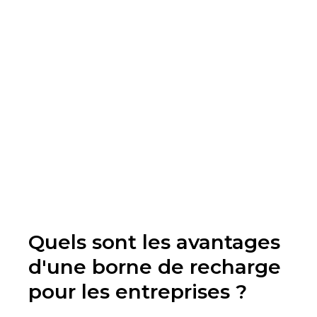
Quels sont les avantages
d'une borne de recharge
pour les entreprises ?