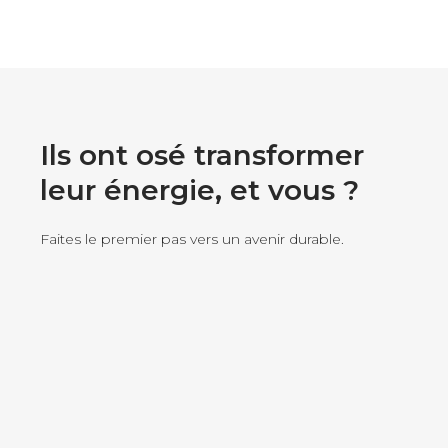
Ils ont osé transformer
leur énergie, et vous ?
Faites le premier pas vers un avenir durable.