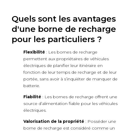
Quels sont les avantages
d'une borne de recharge
pour les particuliers ?
Flexibilité
: Les bornes de recharge
permettent aux propriétaires de véhicules
électriques de planifier leur itinéraire en
fonction de leur temps de recharge et de leur
portée, sans avoir à s’inquiéter de manquer de
batterie.
Fiabilité
: Les bornes de recharge offrent une
source d’alimentation fiable pour les véhicules
électriques.
Valorisation de la propriété
: Posséder une
borne de recharge est considéré comme un