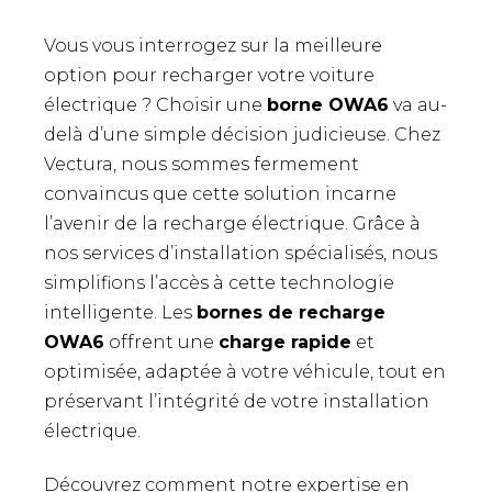
Vous vous interrogez sur la meilleure
option pour recharger votre voiture
électrique ? Choisir une
borne OWA6
va au-
delà d’une simple décision judicieuse. Chez
Vectura, nous sommes fermement
convaincus que cette solution incarne
l’avenir de la recharge électrique. Grâce à
nos services d’installation spécialisés, nous
simplifions l’accès à cette technologie
intelligente. Les
bornes de recharge
OWA6
offrent une
charge rapide
et
optimisée, adaptée à votre véhicule, tout en
préservant l’intégrité de votre installation
électrique.
Découvrez comment notre expertise en