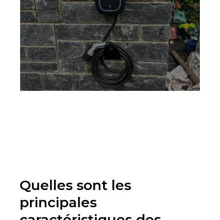
Quelles sont les
principales
caractéristiques des