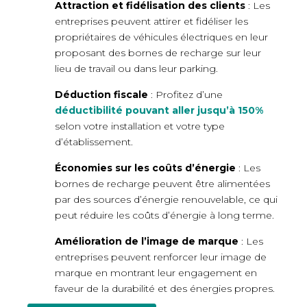
Attraction et fidélisation des clients
: Les
entreprises peuvent attirer et fidéliser les
propriétaires de véhicules électriques en leur
proposant des bornes de recharge sur leur
lieu de travail ou dans leur parking.
Déduction fiscale
: Profitez d’une
déductibilité pouvant aller jusqu’à 150%
selon votre installation et votre type
d’établissement.
Économies sur les coûts d’énergie
: Les
bornes de recharge peuvent être alimentées
par des sources d’énergie renouvelable, ce qui
peut réduire les coûts d’énergie à long terme.
Amélioration de l’image de marque
: Les
entreprises peuvent renforcer leur image de
marque en montrant leur engagement en
faveur de la durabilité et des énergies propres.