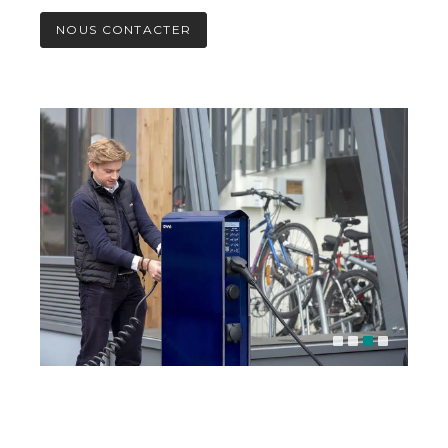
NOUS CONTACTER