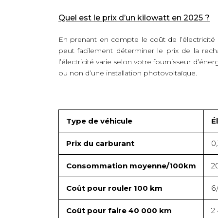
Quel est le prix d’un kilowatt en 2025 ?
En prenant en compte le coût de l’électricit
peut facilement déterminer le prix de la rech
l’électricité varie selon votre fournisseur d’éne
ou non d’une installation photovoltaïque.
Type de véhicule
É
Prix du carburant
0
Consommation moyenne/100km
2
Coût pour rouler 100 km
6
Coût pour faire 40 000 km
2