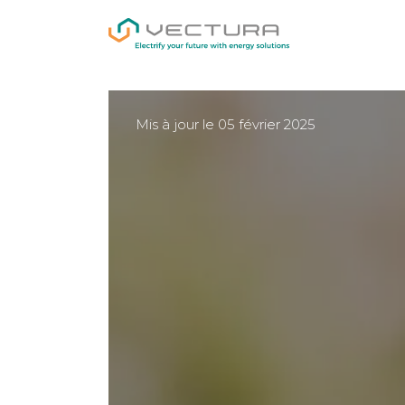
Mis à jour le 05 février 2025