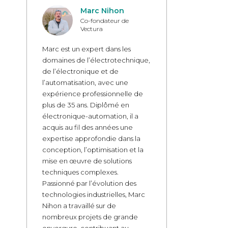
Marc Nihon
Co-fondateur de
Vectura
Marc est un expert dans les
domaines de l’électrotechnique,
de l’électronique et de
l’automatisation, avec une
expérience professionnelle de
plus de 35 ans. Diplômé en
électronique-automation, il a
acquis au fil des années une
expertise approfondie dans la
conception, l’optimisation et la
mise en œuvre de solutions
techniques complexes.
Passionné par l’évolution des
technologies industrielles, Marc
Nihon a travaillé sur de
nombreux projets de grande
envergure, contribuant au