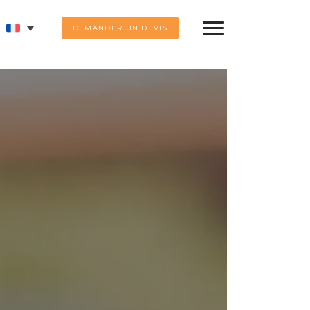
DEMANDER UN DEVIS