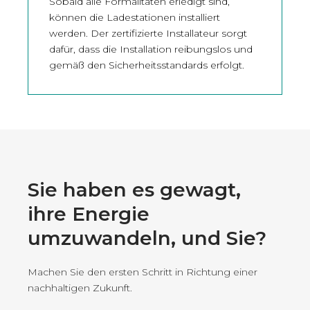
Sobald alle Formalitäten erledigt sind,
können die Ladestationen installiert
werden. Der zertifizierte Installateur sorgt
dafür, dass die Installation reibungslos und
gemäß den Sicherheitsstandards erfolgt.
Sie haben es gewagt,
ihre Energie
umzuwandeln, und Sie?
Machen Sie den ersten Schritt in Richtung einer
nachhaltigen Zukunft.