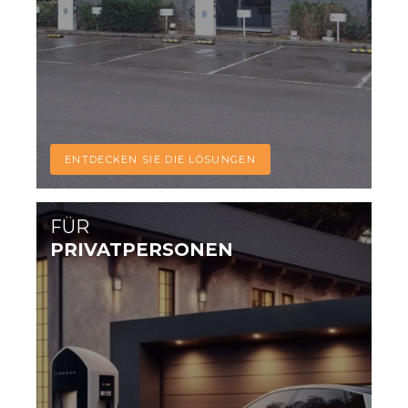
ENTDECKEN SIE DIE LÖSUNGEN
FÜR
PRIVATPERSONEN