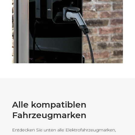
Alle kompatiblen
Fahrzeugmarken
Entdecken Sie unten alle Elektrofahrzeugmarken,