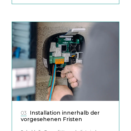
Installation innerhalb der
03
vorgesehenen Fristen