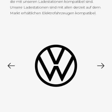
die mit unseren Ladestationen kompatibel sind.
Unsere Ladestationen sind mit allen derzeit auf dem
Markt erhältlichen Elektrofahrzeugen kompatibel.