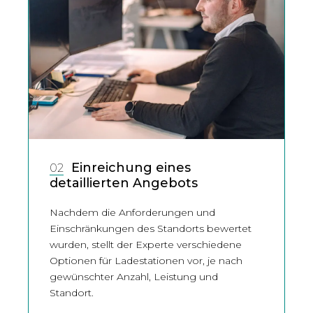
Einreichung eines
02
detaillierten Angebots
Nachdem die Anforderungen und
Einschränkungen des Standorts bewertet
wurden, stellt der Experte verschiedene
Optionen für Ladestationen vor, je nach
gewünschter Anzahl, Leistung und
Standort.