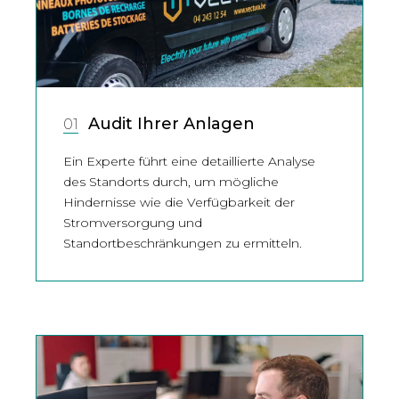
Audit Ihrer Anlagen
01
Ein Experte führt eine detaillierte Analyse
des Standorts durch, um mögliche
Hindernisse wie die Verfügbarkeit der
Stromversorgung und
Standortbeschränkungen zu ermitteln.