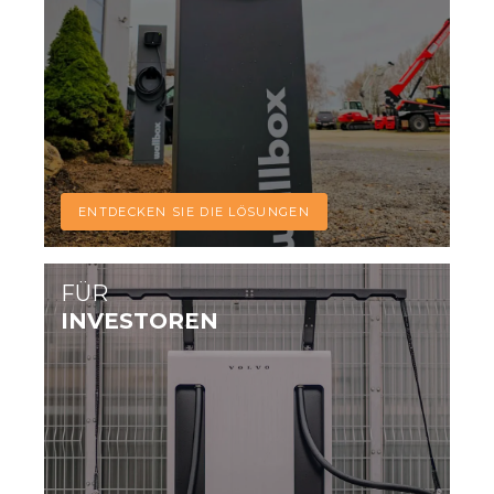
ENTDECKEN SIE DIE LÖSUNGEN
FÜR
INVESTOREN