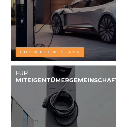
ENTDECKEN SIE DIE LÖSUNGEN
FÜR
MITEIGENTÜMERGEMEINSCHAFTE