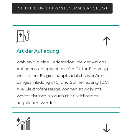
ICH BITTE UM EIN KOSTENLOSES ANGEBOT
Art der Aufladung
Wählen Sie eine Ladestation, die der Art des
Aufladens entspricht, die Sie für Ihr Fahrzeug
wünschen. Es gibt hauptsächlich zwei Arten:
Langsamladung (AC) und Schnellladung (DC).
Alle Elektrofahrzeuge können sowohl mit
Wechselstrom als auch mit Gleichstrom
aufgeladen werden.