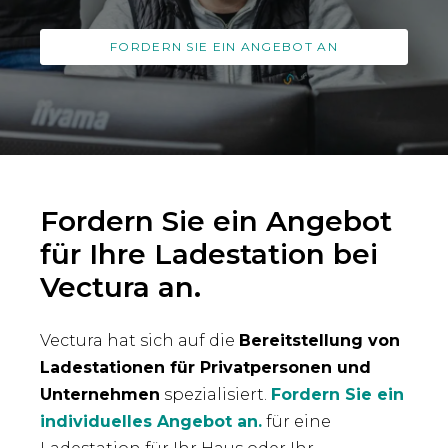
FORDERN SIE EIN ANGEBOT AN
Fordern Sie ein Angebot
für Ihre Ladestation bei
Vectura an.
Vectura hat sich auf die
Bereitstellung von
Ladestationen für Privatpersonen und
Unternehmen
spezialisiert.
Fordern Sie ein
individuelles Angebot an.
für eine