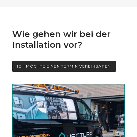
Wie gehen wir bei der
Installation vor?
ICH MÖCHTE EINEN TERMIN VEREINBAREN