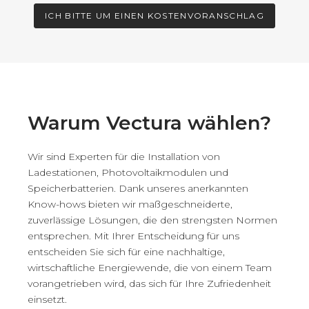
ICH BITTE UM EINEN KOSTENVORANSCHLAG
Warum Vectura wählen?
Wir sind Experten für die Installation von
Ladestationen, Photovoltaikmodulen und
Speicherbatterien. Dank unseres anerkannten
Know-hows bieten wir maßgeschneiderte,
zuverlässige Lösungen, die den strengsten Normen
entsprechen. Mit Ihrer Entscheidung für uns
entscheiden Sie sich für eine nachhaltige,
wirtschaftliche Energiewende, die von einem Team
vorangetrieben wird, das sich für Ihre Zufriedenheit
einsetzt.