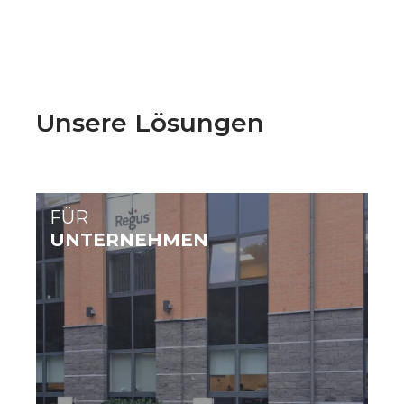
Unsere Lösungen
FÜR
UNTERNEHMEN