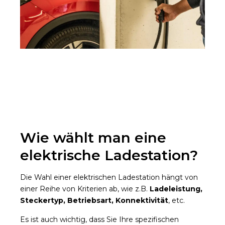
Wie wählt man eine
elektrische Ladestation?
Die Wahl einer elektrischen Ladestation hängt von
einer Reihe von Kriterien ab, wie z.B.
Ladeleistung,
Steckertyp, Betriebsart, Konnektivität
, etc.
Es ist auch wichtig, dass Sie Ihre spezifischen