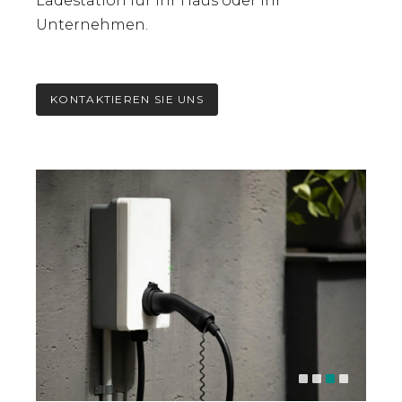
Ladestation für Ihr Haus oder Ihr
Unternehmen.
KONTAKTIEREN SIE UNS