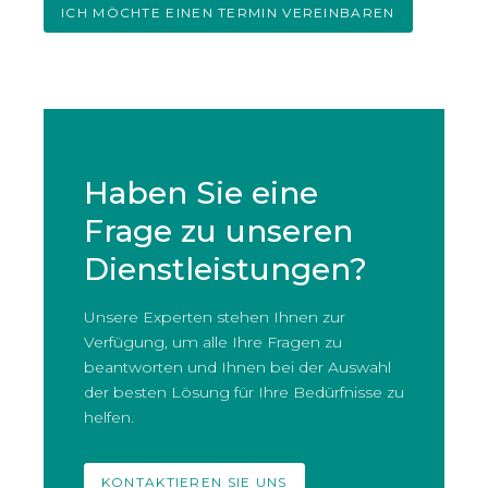
ICH MÖCHTE EINEN TERMIN VEREINBAREN
Haben Sie eine
Frage zu unseren
Dienstleistungen?
Unsere Experten stehen Ihnen zur
Verfügung, um alle Ihre Fragen zu
beantworten und Ihnen bei der Auswahl
der besten Lösung für Ihre Bedürfnisse zu
helfen.
KONTAKTIEREN SIE UNS